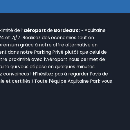
imité de l’
aéroport
de
Bordeaux
: « Aquitaine
24 et 7j/7. Réalisez des économies tout en
premium grâce à notre offre alternative en
nt dans notre Parking Privé plutôt que celui de
otre proximité avec l’Aéroport nous permet de
uite qui vous dépose en quelques minutes.
 convaincus ! N’hésitez pas à regarder l’avis de
le et certifiés ! Toute l’équipe Aquitaine Park vous