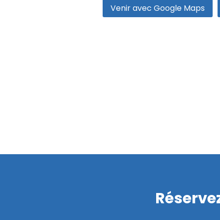
Venir avec Google Maps
Réservez