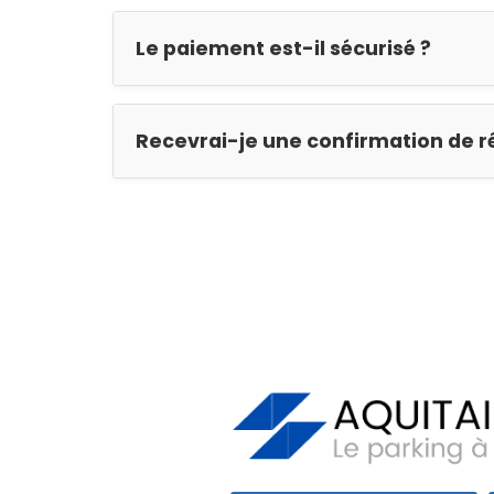
Le paiement est-il sécurisé ?
Recevrai-je une confirmation de r