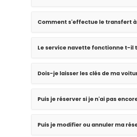
Comment s'effectue le transfert à
Le service navette fonctionne t-il 
Dois-je laisser les clés de ma voitu
Puis je réserver si je n'ai pas enc
Puis je modifier ou annuler ma rés