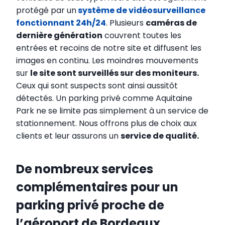
protégé par un
système de vidéosurveillance
fonctionnant 24h/24
. Plusieurs
caméras de
dernière génération
couvrent toutes les
entrées et recoins de notre site et diffusent les
images en continu. Les moindres mouvements
sur
le site sont surveillés sur des moniteurs.
Ceux qui sont suspects sont ainsi aussitôt
détectés. Un parking privé comme Aquitaine
Park ne se limite pas simplement à un service de
stationnement. Nous offrons plus de choix aux
clients et leur assurons un
service de qualité.
De nombreux services
complémentaires
pour un
parking privé proche de
l’aéroport de Bordeaux