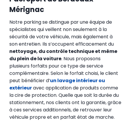
Mérignac
Notre parking se distingue par une équipe de
spécialistes qui veillent non seulement à la
sécurité de votre véhicule, mais également à
son entretien. Ils s’occupent efficacement du
nettoyage, du contrôle technique et même
du plein de la voiture
. Nous proposons
plusieurs forfaits pour ce type de service
complémentaire. Selon le forfait choisi, le client
peut bénéficier d’
un lavage intérieur ou
extérieur
avec application de produits comme
la cire de protection. Quelle que soit la durée du
stationnement, nos clients ont la garantie, grâce
à ces services additionnels, de retrouver leur
véhicule propre et en parfait état de marche.