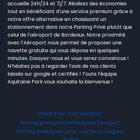
accueille 24h/24 et 7j/7. Réalisez des économies
tout en bénéficiant d’une service premium grâce à
notre offre alternative en choisissant un
stationnement dans notre Parking Privé plutôt que
celui de l’aéroport de Bordeaux. Notre proximité
avec l’Aéroport nous permet de proposer une
navette gratuite qui vous dépose en quelques
minutes. Essayez-nous et vous serez convaincus !
N’hésitez pas à regarder l’avis de nos clients
laissés sur google et certifiés ! Toute l’équipe
Aquitaine Park vous souhaite la bienvenue !
Parking low cost Mérignac
Parking privé proche Mérignac Aéroport
Parking à Mérignac pour courtes et longues
durées