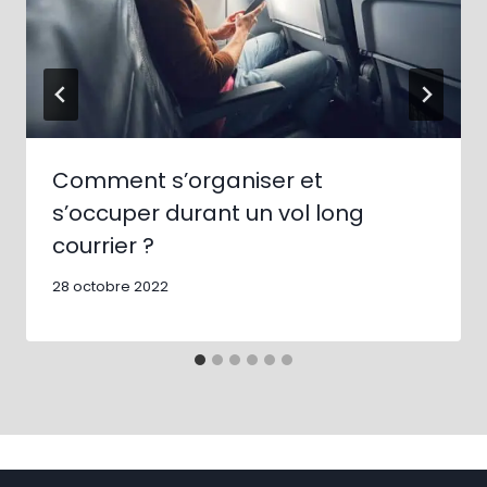
Comment s’organiser et
s’occuper durant un vol long
courrier ?
28 octobre 2022