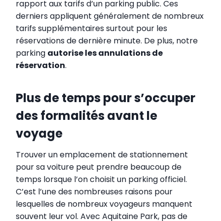
rapport aux tarifs d’un parking public. Ces
derniers appliquent généralement de nombreux
tarifs supplémentaires surtout pour les
réservations de dernière minute. De plus, notre
parking
autorise les annulations de
réservation
.
Plus de temps pour s’occuper
des formalités avant le
voyage
Trouver un emplacement de stationnement
pour sa voiture peut prendre beaucoup de
temps lorsque l’on choisit un parking officiel.
C’est l’une des nombreuses raisons pour
lesquelles de nombreux voyageurs manquent
souvent leur vol. Avec Aquitaine Park, pas de