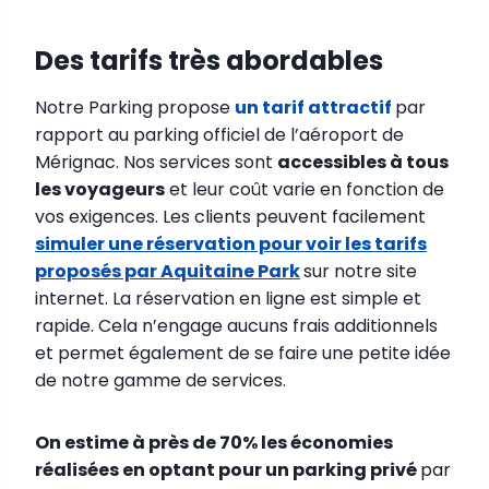
Des tarifs très abordables
Notre Parking propose
un tarif attractif
par
rapport au parking officiel de l’aéroport de
Mérignac. Nos services sont
accessibles à tous
les voyageurs
et leur coût varie en fonction de
vos exigences. Les clients peuvent facilement
simuler une réservation pour voir les tarifs
proposés par Aquitaine Park
sur notre site
internet. La réservation en ligne est simple et
rapide. Cela n’engage aucuns frais additionnels
et permet également de se faire une petite idée
de notre gamme de services.
On estime à près de 70% les économies
réalisées en optant pour un parking privé
par