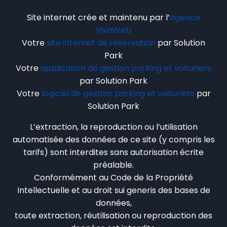
Site internet crée et maintenu par l’
agence
VivaWeb
Votre
site internet de réservation
par Solution
Park
Votre
application de gestion parking et voituriers
par Solution Park
Votre
logiciel de gestion parking et voituriers
par
Solution Park
L’extraction, la reproduction ou l’utilisation
automatisée des données de ce site (y compris les
tarifs) sont interdites sans autorisation écrite
préalable.
Conformément au Code de la Propriété
Intellectuelle et au droit sui generis des bases de
données,
toute extraction, réutilisation ou reproduction des