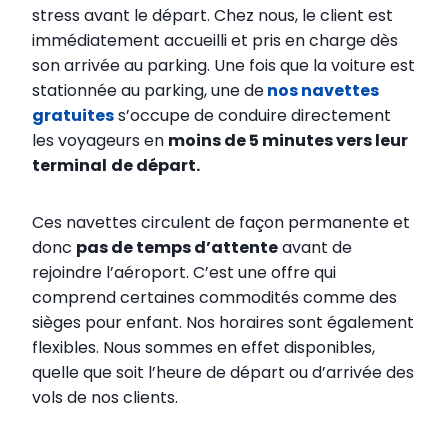
stress avant le départ. Chez nous, le client est
immédiatement accueilli et pris en charge dès
son arrivée au parking. Une fois que la voiture est
stationnée au parking, une de
nos navettes
gratuites
s’occupe de conduire directement
les voyageurs en
moins de 5 minutes vers leur
terminal
de départ.
Ces navettes circulent de façon permanente et
donc
pas de temps d’attente
avant de
rejoindre l’aéroport. C’est une offre qui
comprend certaines commodités comme des
sièges pour enfant. Nos horaires sont également
flexibles. Nous sommes en effet disponibles,
quelle que soit l’heure de départ ou d’arrivée des
vols de nos clients.