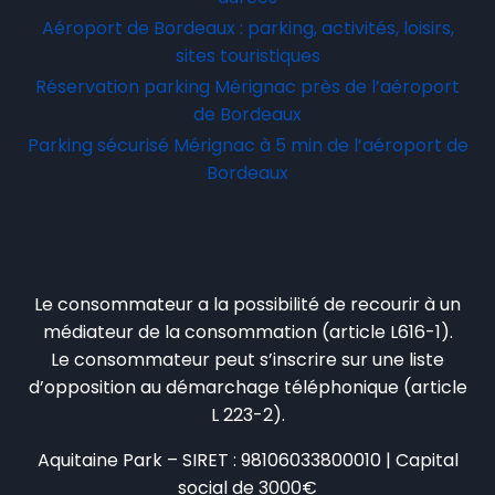
Aéroport de Bordeaux : parking, activités, loisirs,
sites touristiques
Réservation parking Mérignac près de l’aéroport
de Bordeaux
Parking sécurisé Mérignac à 5 min de l’aéroport de
Bordeaux
Le consommateur a la possibilité de recourir à un
médiateur de la consommation (article L616-1).
Le consommateur peut s’inscrire sur une liste
d’opposition au démarchage téléphonique (article
L 223-2).
Aquitaine Park – SIRET : 98106033800010 | Capital
social de 3000€