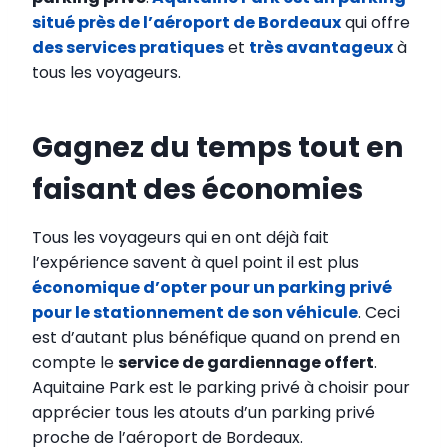
situé près de l’aéroport de Bordeaux
qui offre
des services pratiques
et
très avantageux
à
tous les voyageurs.
Gagnez du temps tout en
faisant des économies
Tous les voyageurs qui en ont déjà fait
l’expérience savent à quel point il est plus
économique d’opter pour un parking privé
pour le stationnement de son véhicule
. Ceci
est d’autant plus bénéfique quand on prend en
compte le
service de gardiennage offert
.
Aquitaine Park est le parking privé à choisir pour
apprécier tous les atouts d’un parking privé
proche de l’aéroport de Bordeaux.