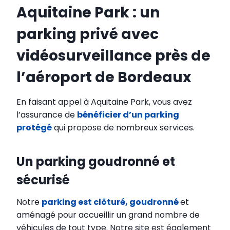
Aquitaine Park : un
parking privé avec
vidéosurveillance près de
l’aéroport de Bordeaux
En faisant appel à Aquitaine Park, vous avez
l’assurance de
bénéficier d’un parking
protégé
qui propose de nombreux services.
Un parking goudronné et
sécurisé
Notre
parking est clôturé, goudronné
et
aménagé pour accueillir un grand nombre de
véhicules de tout type. Notre site est également