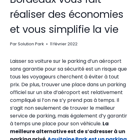
réaliser des économies
et vous simplifie la vie
Par
Solution Park
11 février 2022
Laisser sa voiture sur le parking d’un aéroport
sans garantie pour sa sécurité est un risque que
tous les voyageurs cherchent à éviter à tout
prix. De plus, trouver une place dans un parking
officiel sur un site d’aéroport est relativement
compliqué si l’on ne s’y prend pas à temps. Il
s’agit non seulement de trouver le meilleur
service de parking, mais également d’y garantir
à temps une place pour son véhicule.
La
meilleure alternative est de s’adresser à un
parking privé
.
Aquitaine Park est un parking