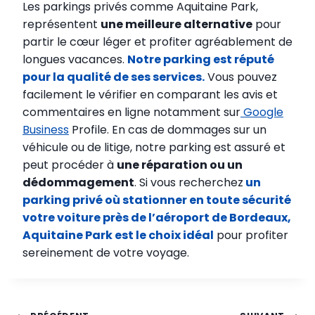
Les parkings privés comme Aquitaine Park,
représentent
une meilleure alternative
pour
partir le cœur léger et profiter agréablement de
longues vacances.
Notre parking est réputé
pour la qualité de ses services.
Vous pouvez
facilement le vérifier en comparant les avis et
commentaires en ligne notamment sur
Google
Business
Profile. En cas de dommages sur un
véhicule ou de litige, notre parking est assuré et
peut procéder à
une réparation ou un
dédommagement
. Si vous recherchez
un
parking privé où stationner en toute sécurité
votre voiture près de l’aéroport de Bordeaux,
Aquitaine Park est le choix idéal
pour profiter
sereinement de votre voyage.